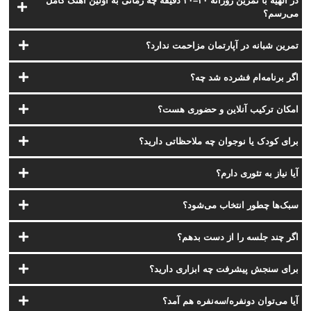
در الهیه با تمرین روزانهٔ ۲۰–۳۰ دقیقه چه زمانی به اولین آهنگ کامل
می‌رسم؟
تمرین شبانه در آپارتمان مزاحمت ندارد؟
اگر برنامه‌ام فشرده شد چه؟
امکان ترکیب آنلاین و حضوری هست؟
برای کودک یا نوجوان چه ملاحظاتی دارید؟
آیا نیاز به تئوری دارم؟
سبک‌ها چطور انتخاب می‌شود؟
اگر چند جلسه را از دست بدهم؟
برای سنجش پیشرفت چه ابزاری دارید؟
آیا می‌توان دونفره/سه‌نفره هم آمد؟