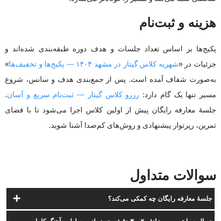
هزینه و ثبت‌نام
پکیج‌ها بر اساس تعداد جلسات و هدف دوره طبقه‌بندی شده‌اند و
جزئیات در «
شهریه کلاس گیتار در مشهد ۱۴۰۴ — پکیج‌ها و تخفیف‌ها
»
به‌صورت شفاف آمده است. پس از جمع‌بندی هدف و سانس، شروع
مسیر تنها یک گام دارد:
رزرو کلاس گیتار — ثبت‌نام سریع و آسان
.
جلسهٔ معارفه رایگان پیش از اولین کلاس اجرا می‌شود تا با فضای
تمرین، رپرتوار پیشنهادی و روش‌های کم‌صدا آشنا شوید.
سوالات متداول
جلسهٔ معارفه رایگان چه کمکی می‌کند؟