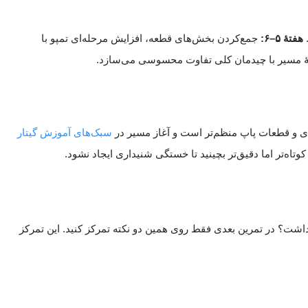
.
هفتهٔ ۵–۶:
جمع‌کردن بخش‌های قطعه، افزایش مرحله‌ای تمپو با
هٔ مسیر با چیدمان کلی تفاوت محسوسی می‌سازد.
بردی و قطعات پاپ منظم‌تر است و آغاز مسیر در
سبک‌های آموزش گیتار
تاه‌تر اما دقیق‌تر بچینید تا خستگی شنیداری ایجاد نشود.
ویز داشت؟ در تمرین بعدی فقط روی همین دو نکته تمرکز کنید. این تمرکز