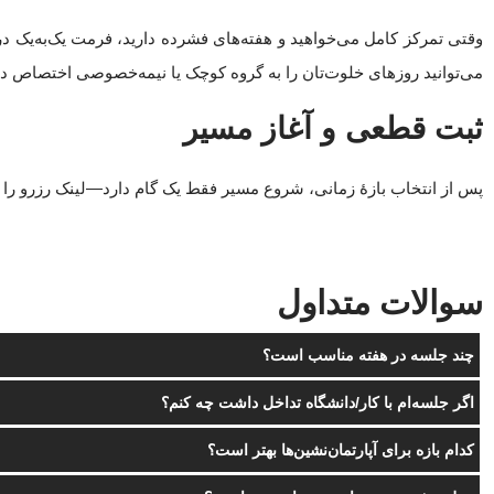
وقتی تمرکز کامل می‌خواهید و هفته‌های فشرده دارید، فرمت یک‌به‌یک د
می‌توانید روزهای خلوت‌تان را به گروه کوچک یا نیمه‌خصوصی اختصاص دهی
ثبت قطعی و آغاز مسیر
پس از انتخاب بازهٔ زمانی، شروع مسیر فقط یک گام دارد—لینک رزرو را بز
سوالات متداول
چند جلسه در هفته مناسب است؟
اگر جلسه‌ام با کار/دانشگاه تداخل داشت چه کنم؟
کدام بازه برای آپارتمان‌نشین‌ها بهتر است؟