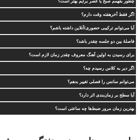
چطور بفهمم صبح یا عصر برایم بهتر است؟
اگر فقط آخرهفته وقت دارم؟
آیا می‌توانم ترکیبی حضوری/آنلاین داشته باشم؟
فاصلهٔ بین دو جلسه چقدر باشد؟
برای رسیدن به اولین آهنگ معروف چقدر زمان لازم است؟
اگر دیر به کلاس رسیدم چه؟
می‌توانم سانس را فصلی تغییر بدهم؟
آیا سطح بر زمان‌بندی اثر دارد؟
بهترین زمان مرور ضبط‌ها چه ساعتی است؟