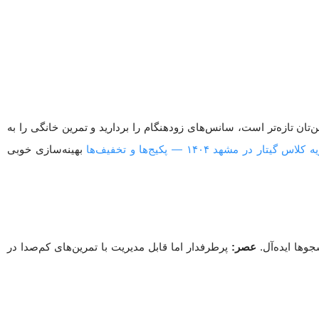
‌تان تازه‌تر است، سانس‌های زودهنگام را بردارید و تمرین خانگی را به
اس گیتار در مشهد ۱۴۰۴ — پکیج‌ها و تخفیف‌ها
بهینه‌سازی خوبی
جوها ایده‌آل.
عصر:
پرطرفدار اما قابل مدیریت با تمرین‌های کم‌صدا در