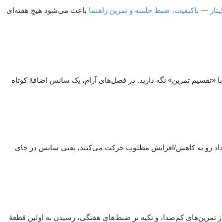
گیتار — باکیفیت، ضبط جلسه و تمرین راهنما
باعث می‌شود هیچ هفته‌ای
با «تقسیم تمرین» نگه دارید. در فصل‌های آرام، یک سانس اضافهٔ کوتاه
داد رو به کاهش/افزایش مطلوب حرکت می‌کنند، یعنی سانس در جای
از تمرین‌های کم‌صدا، و تکیه بر ضبط‌های هفتگی، رسیدن به اولین قطعهٔ